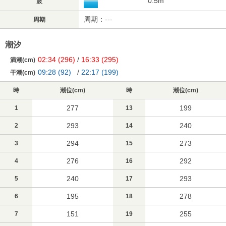
0.5m
波
周期：
---
周期
潮汐
02:34
(296)
/
16:33
(295)
満潮(cm)
09:28
(92)
/
22:17
(199)
干潮(cm)
時
潮位(cm)
時
潮位(cm)
277
199
1
13
293
240
2
14
294
273
3
15
276
292
4
16
240
293
5
17
195
278
6
18
151
255
7
19