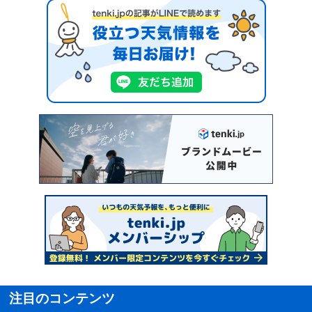
注目のコンテンツ