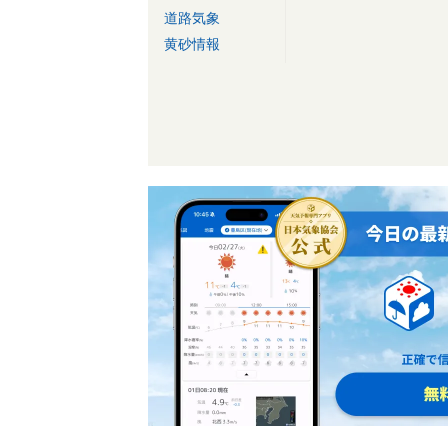
道路気象
黄砂情報