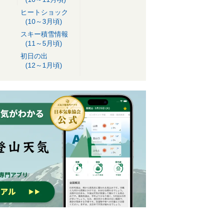
ヒートショック
(10～3月頃)
スキー積雪情報
(11～5月頃)
初日の出
(12～1月頃)