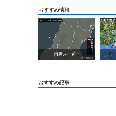
おすすめ情報
雨雲レーダー
おすすめ記事