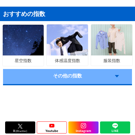
おすすめの指数
体感温度指数
服装指数
星空指数
その他の指数