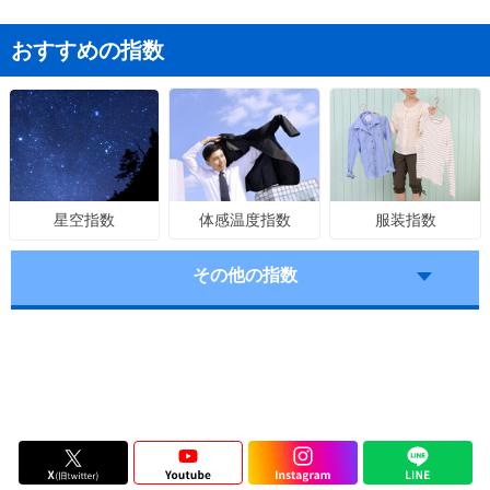
おすすめの指数
体感温度指数
服装指数
星空指数
その他の指数