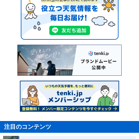
注目のコンテンツ