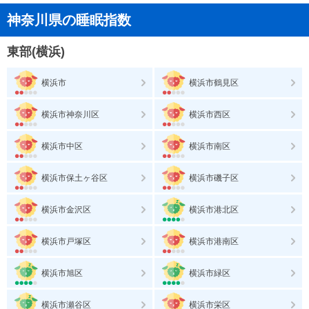
神奈川県の睡眠指数
東部(横浜)
横浜市
横浜市鶴見区
横浜市神奈川区
横浜市西区
横浜市中区
横浜市南区
横浜市保土ヶ谷区
横浜市磯子区
横浜市金沢区
横浜市港北区
横浜市戸塚区
横浜市港南区
横浜市旭区
横浜市緑区
横浜市瀬谷区
横浜市栄区