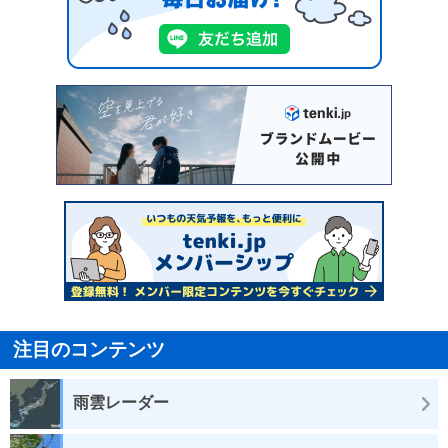
注目のコンテンツ
雨雲レーダー