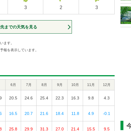
3
2
3
間先までの天気を見る
います。
予報を表示しています。
月
6月
7月
8月
9月
10月
11月
12月
9
20.5
24.6
25.4
22.3
16.3
9.8
4.3
6
16.5
20.7
21.6
18.4
11.8
4.9
-0.1
8
25.8
29.9
31.3
27.0
21.4
15.5
9.5