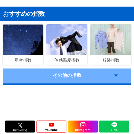
おすすめの指数
体感温度指数
服装指数
星空指数
その他の指数