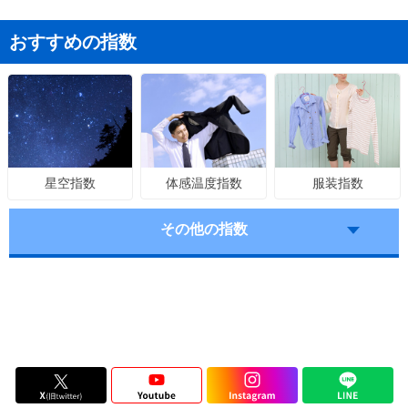
おすすめの指数
体感温度指数
服装指数
星空指数
その他の指数