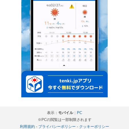
表示：
モバイル
｜
PC
※PCの閲覧は一部制限されます
利用規約
-
プライバシーポリシー
-
クッキーポリシー