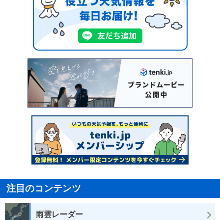
注目のコンテンツ
雨雲レーダー