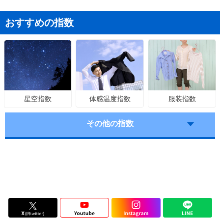
おすすめの指数
体感温度指数
服装指数
星空指数
その他の指数