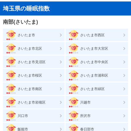
埼玉県の睡眠指数
南部(さいたま)
さいたま市
さいたま市西区
さいたま市北区
さいたま市大宮区
さいたま市見沼区
さいたま市中央区
さいたま市桜区
さいたま市浦和区
さいたま市南区
さいたま市緑区
さいたま市岩槻区
川越市
川口市
所沢市
飯能市
春日部市