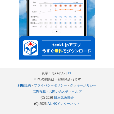
表示：
モバイル
｜
PC
※PCの閲覧は一部制限されます
利用規約
-
プライバシーポリシー
-
クッキーポリシー
広告掲載
-
お問い合わせ
-
ヘルプ
(C) 2026
日本気象協会
(C) 2026
ALiNKインターネット