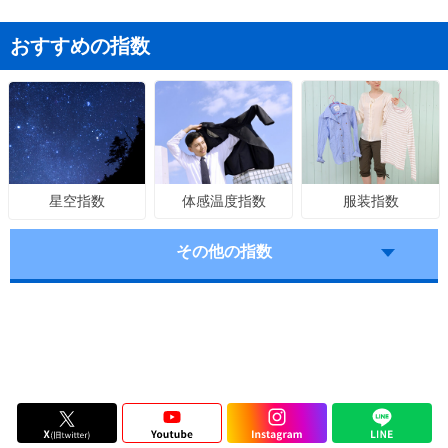
おすすめの指数
体感温度指数
服装指数
星空指数
その他の指数