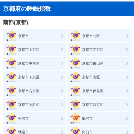
京都府の睡眠指数
南部(京都)
京都市
京都市北区
京都市上京区
京都市左京区
京都市中京区
京都市東山区
京都市下京区
京都市南区
京都市右京区
京都市伏見区
京都市山科区
京都市西京区
宇治市
亀岡市
城陽市
向日市