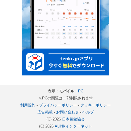
表示：
モバイル
｜
PC
※PCの閲覧は一部制限されます
利用規約
-
プライバシーポリシー
-
クッキーポリシー
広告掲載
-
お問い合わせ
-
ヘルプ
(C) 2026
日本気象協会
(C) 2026
ALiNKインターネット