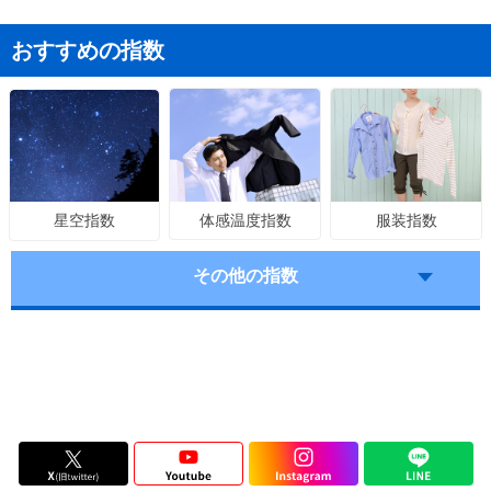
おすすめの指数
体感温度指数
服装指数
星空指数
その他の指数