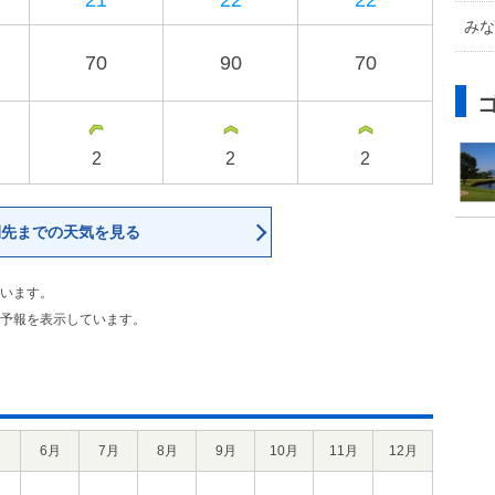
21
22
22
みな
70
90
70
2
2
2
間先までの天気を見る
います。
予報を表示しています。
月
6月
7月
8月
9月
10月
11月
12月