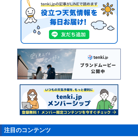
注目のコンテンツ