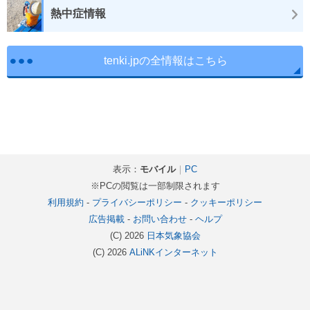
熱中症情報
tenki.jpの全情報はこちら
表示：
モバイル
｜
PC
※PCの閲覧は一部制限されます
利用規約
-
プライバシーポリシー
-
クッキーポリシー
広告掲載
-
お問い合わせ
-
ヘルプ
(C) 2026
日本気象協会
(C) 2026
ALiNKインターネット