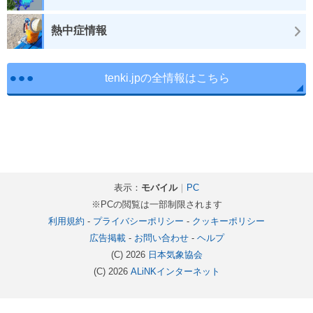
熱中症情報
tenki.jpの全情報はこちら
表示：
モバイル
｜
PC
※PCの閲覧は一部制限されます
利用規約
-
プライバシーポリシー
-
クッキーポリシー
広告掲載
-
お問い合わせ
-
ヘルプ
(C) 2026
日本気象協会
(C) 2026
ALiNKインターネット