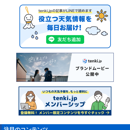
注目のコンテンツ