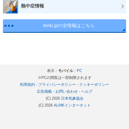
熱中症情報
tenki.jpの全情報はこちら
表示：
モバイル
｜
PC
※PCの閲覧は一部制限されます
利用規約
-
プライバシーポリシー
-
クッキーポリシー
広告掲載
-
お問い合わせ
-
ヘルプ
(C) 2026
日本気象協会
(C) 2026
ALiNKインターネット