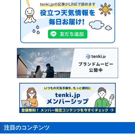
注目のコンテンツ