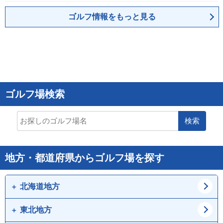
ゴルフ情報をもっと見る
ゴルフ場検索
検索
地方・都道府県からゴルフ場を探す
北海道地方
東北地方
道北
道東