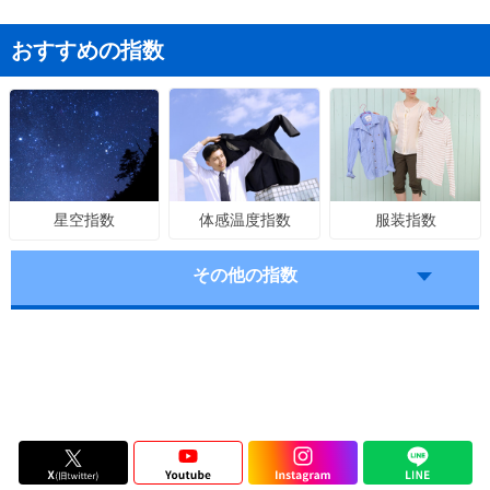
おすすめの指数
体感温度指数
服装指数
星空指数
その他の指数