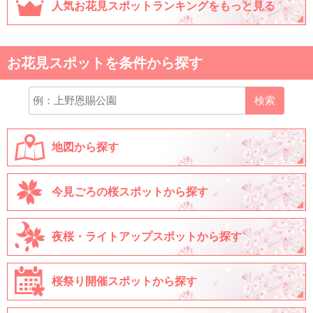
人気お花見スポットランキングをもっと見る
お花見スポットを条件から探す
検索
地図から探す
今見ごろの桜スポットから探す
夜桜・ライトアップスポットから探す
桜祭り開催スポットから探す