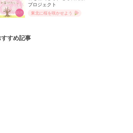
プロジェクト
東北に桜を咲かせよう
おすすめ記事