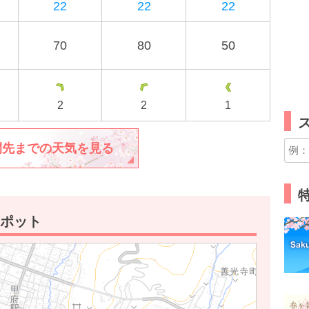
22
22
22
70
80
50
2
2
1
間先までの天気を見る
特
ポット