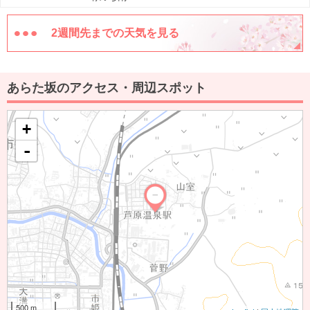
2週間先までの天気を見る
あらた坂のアクセス・周辺スポット
+
-
500 m