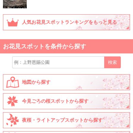
人気お花見スポットランキングをもっと見る
お花見スポットを条件から探す
検索
地図から探す
今見ごろの桜スポットから探す
夜桜・ライトアップスポットから探す