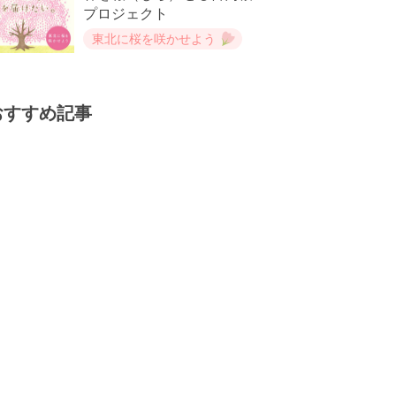
プロジェクト
東北に桜を咲かせよう
おすすめ記事