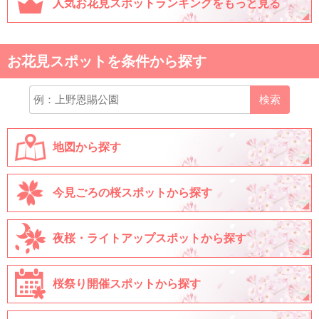
人気お花見スポットランキングをもっと見る
お花見スポットを条件から探す
検索
地図から探す
今見ごろの桜スポットから探す
夜桜・ライトアップスポットから探す
桜祭り開催スポットから探す