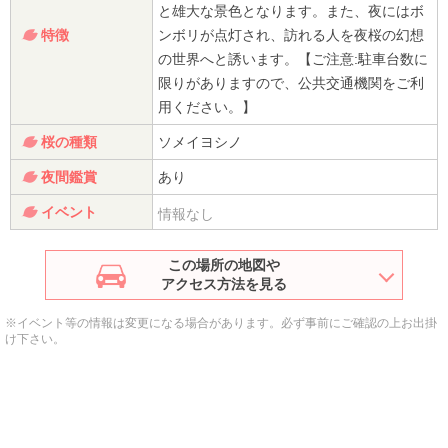
と雄大な景色となります。また、夜にはボ
特徴
ンボリが点灯され、訪れる人を夜桜の幻想
の世界へと誘います。【ご注意:駐車台数に
限りがありますので、公共交通機関をご利
用ください。】
桜の種類
ソメイヨシノ
夜間鑑賞
あり
イベント
情報なし
この場所の地図や
アクセス方法を見る
※イベント等の情報は変更になる場合があります。必ず事前にご確認の上お出掛
け下さい。