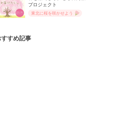
プロジェクト
東北に桜を咲かせよう
おすすめ記事