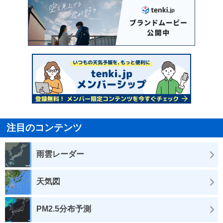
注目のコンテンツ
雨雲レーダー
天気図
PM2.5分布予測