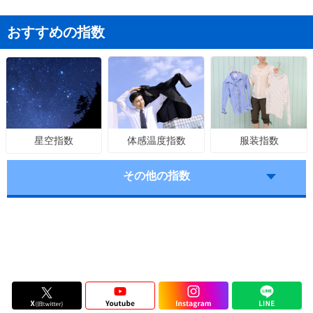
おすすめの指数
体感温度指数
服装指数
星空指数
その他の指数