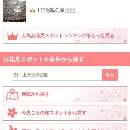
3位
上野恩賜公園
東京都
人気お花見スポットランキングをもっと見る
お花見スポットを条件から探す
検索
地図から探す
今見ごろの桜スポットから探す