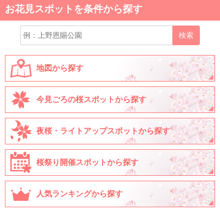
お花見スポットを条件から探す
検索
地図から探す
今見ごろの桜スポットから探す
夜桜・ライトアップスポットから探す
桜祭り開催スポットから探す
人気ランキングから探す