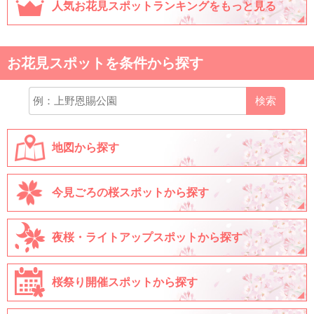
人気お花見スポットランキングをもっと見る
お花見スポットを条件から探す
検索
地図から探す
今見ごろの桜スポットから探す
夜桜・ライトアップスポットから探す
桜祭り開催スポットから探す