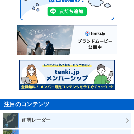
注目のコンテンツ
雨雲レーダー