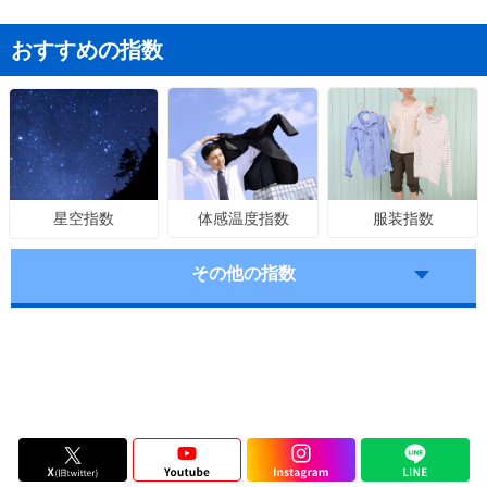
おすすめの指数
体感温度指数
服装指数
星空指数
その他の指数