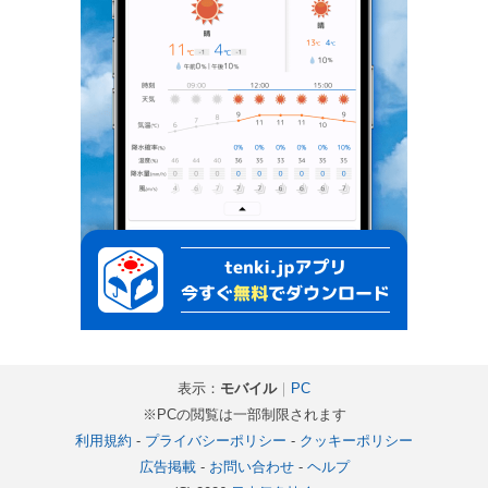
表示：
モバイル
｜
PC
※PCの閲覧は一部制限されます
利用規約
-
プライバシーポリシー
-
クッキーポリシー
広告掲載
-
お問い合わせ
-
ヘルプ