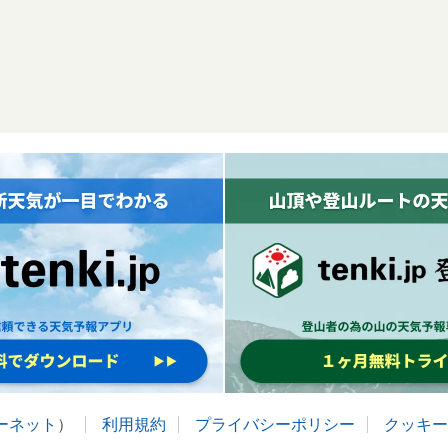
ターネット
）
利用規約
プライバシーポリシー
クッキー