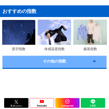
おすすめの指数
体感温度指数
服装指数
星空指数
その他の指数