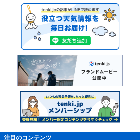
注目のコンテンツ