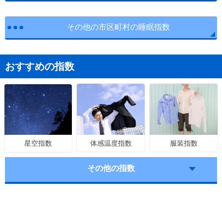
その他の市区町村の睡眠指数
おすすめの指数
体感温度指数
服装指数
星空指数
その他の指数